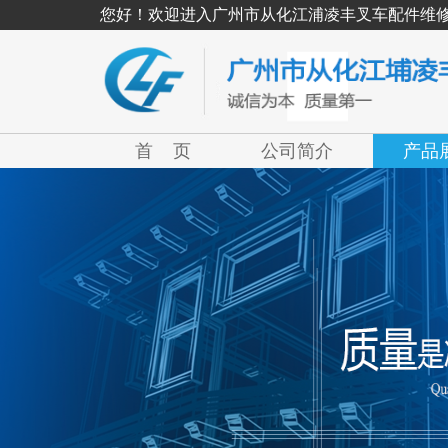
您好！欢迎进入广州市从化江浦凌丰叉车配件维
首 页
公司简介
产品