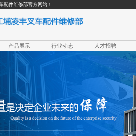
车配件维修部官方网站！
产品展示
行业动态
人才招聘