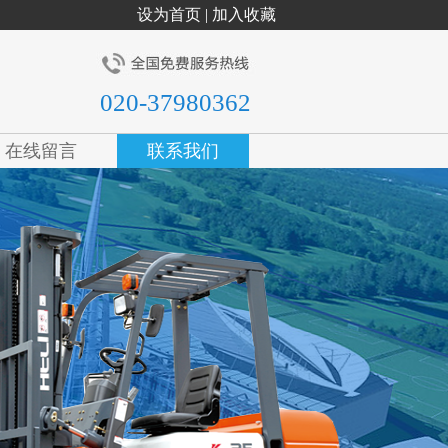
设为首页
|
加入收藏
020-37980362
在线留言
联系我们