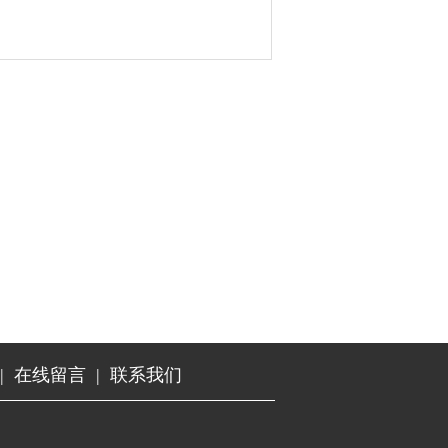
|
在线留言
|
联系我们