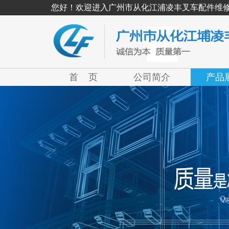
您好！欢迎进入广州市从化江浦凌丰叉车配件维
首 页
公司简介
产品